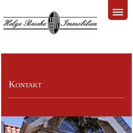
Kontakt