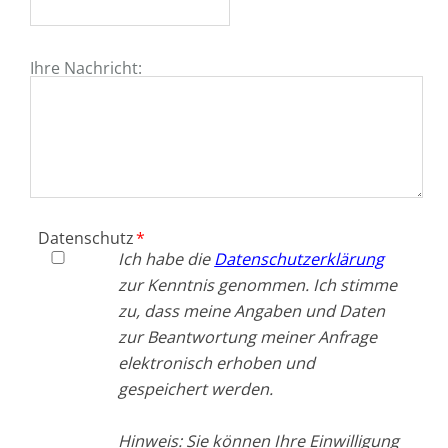
Ihre Nachricht:
Pflichtfeld
Datenschutz
*
Ich habe die
Datenschutzerklärung
zur Kenntnis genommen. Ich stimme
zu, dass meine Angaben und Daten
zur Beantwortung meiner Anfrage
elektronisch erhoben und
gespeichert werden.
Hinweis: Sie können Ihre Einwilligung