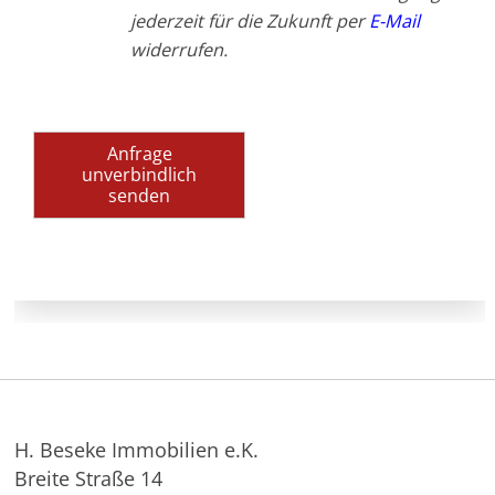
jederzeit für die Zukunft per
E-Mail
widerrufen.
Anfrage
unverbindlich
senden
H. Beseke Immobilien e.K.
Breite Straße 14